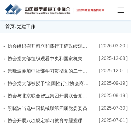
首页
党建工作
-
[ 2026-03-20 ]
协会组织召开树立和践行正确政绩观学习教育部署会
[ 2025-12-08 ]
协会党支部组织观看中央和国家机关党员“同上一堂课”
[ 2025-12-01 ]
景晓波参加中社部学习贯彻党的二十届四中全会精神党组织书记示范培训班
[ 2025-09-19 ]
协会党支部被授予“全国性行业协会商会先进基层党组织”称号
[ 2025-08-19 ]
协会与北京联合智业集团开展联合党建活动
[ 2025-07-30 ]
景晓波当选中国机械联第四届党委委员
[ 2025-07-01 ]
协会开展八项规定学习教育专题党课学习